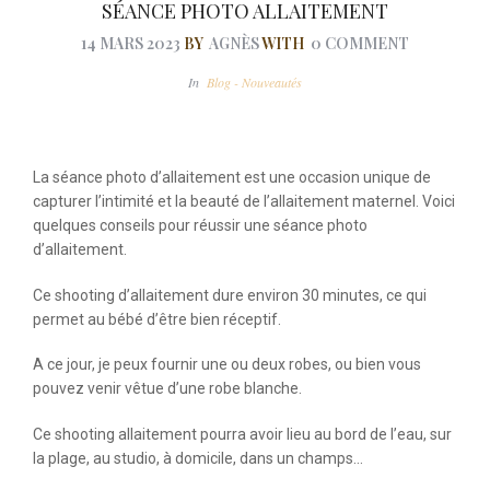
SÉANCE PHOTO ALLAITEMENT
14 MARS 2023
BY
AGNÈS
WITH
0 COMMENT
In
Blog - Nouveautés
La séance photo d’allaitement est une occasion unique de
capturer l’intimité et la beauté de l’allaitement maternel. Voici
quelques conseils pour réussir une séance photo
d’allaitement.
Ce shooting d’allaitement dure environ 30 minutes, ce qui
permet au bébé d’être bien réceptif.
A ce jour, je peux fournir une ou deux robes, ou bien vous
pouvez venir vêtue d’une robe blanche.
Ce shooting allaitement pourra avoir lieu au bord de l’eau, sur
la plage, au studio, à domicile, dans un champs…