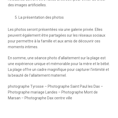
des images artificielles.
La présentation des photos
Les photos seront présentées via une galerie privée. Elles
peuvent également être partagées sur les réseaux sociaux
pour permettre à la famille et aux amis de découvrir ces
moments intimes.
En somme, une séance photo d’allaitement sur la plage est
une expérience unique et mémorable pour la mère et le bébé.
La plage offre un cadre magnifique pour capturer l’intimité et
la beauté de l’allaitement maternel.
photographe Tyrosse – Photographe Saint Paul les Dax –
Photographe mariage Landes – Photographe Mont de
Marsan – Photographe Dax centre ville