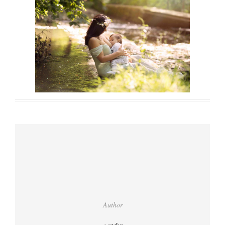
Author