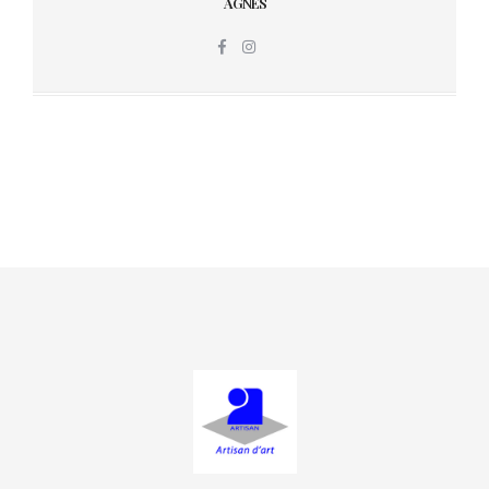
AGNÈS