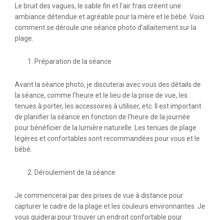
Le bruit des vagues, le sable fin et l’air frais créent une
ambiance détendue et agréable pour la mère et le bébé. Voici
comment se déroule une séance photo d’allaitement sur la
plage.
Préparation de la séance
Avant la séance photo, je discuterai avec vous des détails de
la séance, comme l’heure et le lieu de la prise de vue, les
tenues à porter, les accessoires à utiliser, etc. Il est important
de planifier la séance en fonction de l’heure de la journée
pour bénéficier de la lumière naturelle. Les tenues de plage
légères et confortables sont recommandées pour vous et le
bébé.
Déroulement de la séance
Je commencerai par des prises de vue à distance pour
capturer le cadre de la plage et les couleurs environnantes. Je
vous guiderai pour trouver un endroit confortable pour