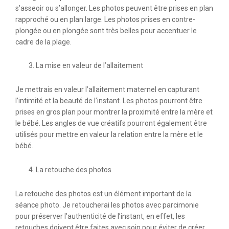
s’asseoir ou s’allonger. Les photos peuvent être prises en plan
rapproché ou en plan large. Les photos prises en contre-
plongée ou en plongée sont très belles pour accentuer le
cadre de la plage.
La mise en valeur de l’allaitement
Je mettrais en valeur l’allaitement maternel en capturant
l’intimité et la beauté de l’instant. Les photos pourront être
prises en gros plan pour montrer la proximité entre la mère et
le bébé. Les angles de vue créatifs pourront également être
utilisés pour mettre en valeur la relation entre la mère et le
bébé.
La retouche des photos
La retouche des photos est un élément important de la
séance photo. Je retoucherai les photos avec parcimonie
pour préserver l’authenticité de l’instant, en effet, les
retouches doivent être faites avec soin pour éviter de créer