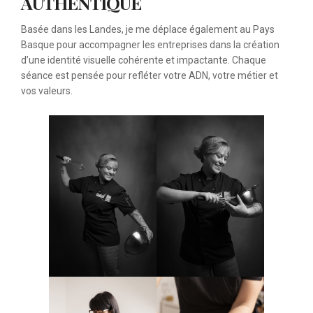
AUTHENTIQUE
Basée dans les Landes, je me déplace également au Pays
Basque pour accompagner les entreprises dans la création
d’une identité visuelle cohérente et impactante. Chaque
séance est pensée pour refléter votre ADN, votre métier et
vos valeurs.