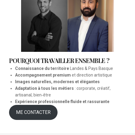
POURQUOI TRAVAILLER ENSEMBLE ?
Connaissance du territoire
Landes & Pays Basque
Accompagnement premium
et direction artistique
Images naturelles, modernes et élégantes
Adaptation à tous les métiers
: corporate, créatif,
artisanal, bien‑être
Expérience professionnelle fluide et rassurante
ME CONTACTER