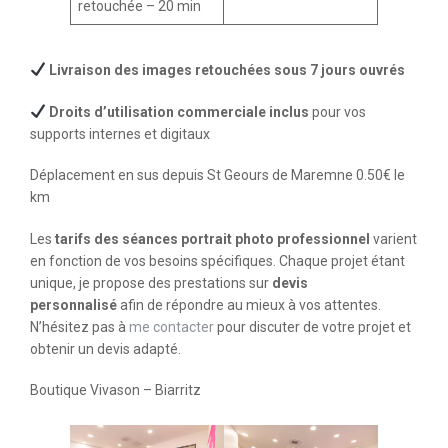
retouchée – 20 min
Livraison des images retouchées sous 7 jours ouvrés
Droits d’utilisation commerciale inclus
pour vos
supports internes et digitaux
Déplacement en sus depuis St Geours de Maremne 0.50€ le
km
Les
tarifs des séances portrait photo professionnel
varient
en fonction de vos besoins spécifiques. Chaque projet étant
unique, je propose des prestations sur
devis
personnalisé
afin de répondre au mieux à vos attentes.
N’hésitez pas à
me contacter
pour discuter de votre projet et
obtenir un devis adapté.
Boutique Vivason – Biarritz