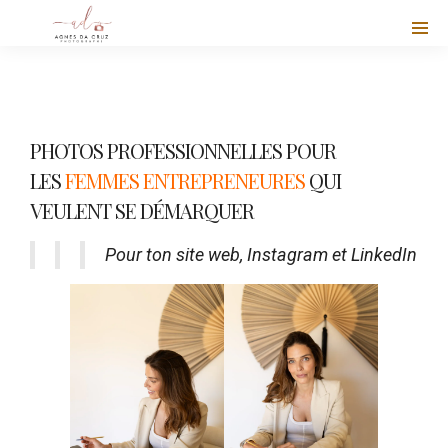
PHOTOS PROFESSIONNELLES POUR
LES
FEMMES ENTREPRENEURES
QUI
VEULENT SE DÉMARQUER
Pour ton site web, Instagram et LinkedIn