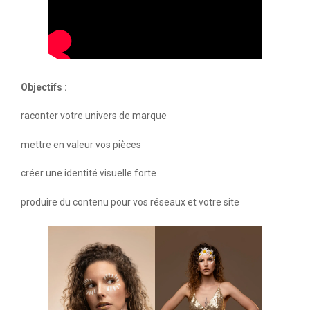
Objectifs :
raconter votre univers de marque
mettre en valeur vos pièces
créer une identité visuelle forte
produire du contenu pour vos réseaux et votre site