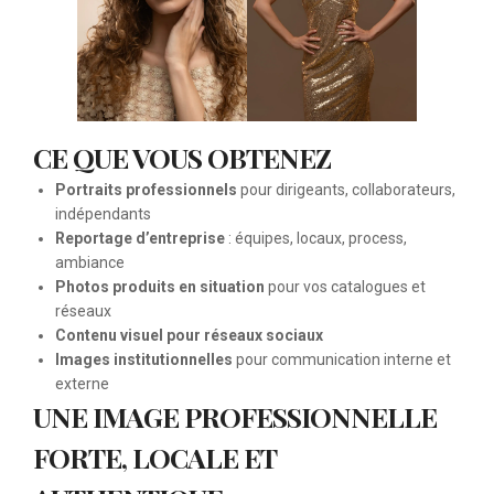
CE QUE VOUS OBTENEZ
Portraits professionnels
pour dirigeants, collaborateurs,
indépendants
Reportage d’entreprise
: équipes, locaux, process,
ambiance
Photos produits en situation
pour vos catalogues et
réseaux
Contenu visuel pour réseaux sociaux
Images institutionnelles
pour communication interne et
externe
UNE IMAGE PROFESSIONNELLE
FORTE, LOCALE ET