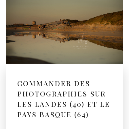
COMMANDER DES
PHOTOGRAPHIES SUR
LES LANDES (40) ET LE
PAYS BASQUE (64)