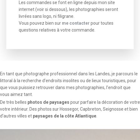
Les commandes se font en ligne depuis mon site
internet (voir si dessous), les photographies seront
livrées sans logo, ni filigrane.
Vous pouvez bien sur
me contacter
pour toutes
questions relatives à votre commande.
En tant que photographe professionnel dans les Landes, je parcours le
littoral à la recherche d’endroits insolites ou de lieux touristiques, pour
que vous puissiez retrouver dans mes photographies, l’endroit que
vous aimez tant.
De très belles
photos de paysages
pour parfaire la décoration de votre
votre intérieur. Des photos sur Hossegor, Capbreton, Seignosse et bien
d’autres villes et
paysages de la côte Atlantique
.