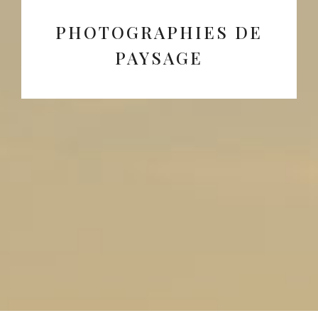
PHOTOGRAPHIES DE
PAYSAGE