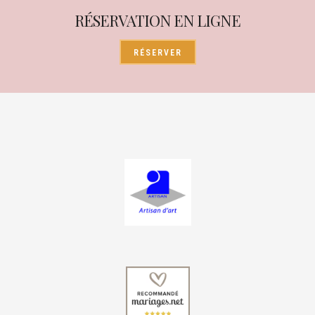
RÉSERVATION EN LIGNE
RÉSERVER