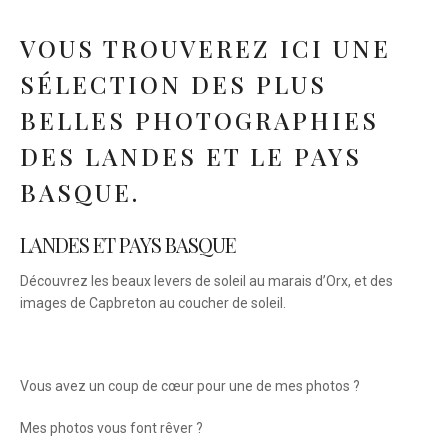
VOUS TROUVEREZ ICI UNE
SÉLECTION DES PLUS
BELLES PHOTOGRAPHIES
DES LANDES ET LE PAYS
BASQUE.
LANDES ET PAYS BASQUE
Découvrez les beaux levers de soleil au marais d’Orx, et des
images de Capbreton au coucher de soleil.
Vous avez un coup de cœur pour une de mes photos ?
Mes photos vous font rêver ?