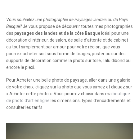
Vous souhaitez une photographie de Paysages landais ou du Pays
Basque?
Je vous propose de découvrir toutes mes photographies
des
paysages des landes et de la côte Basque
idéal pour une
décoration d’intérieur, de salon, de salle d’attente et de cabinet
ou tout simplement par amour pour votre région, que vous
pourrez acheter soit sous forme de tirages, poster ou sur des
supports de décoration comme la photo sur toile, l’alu dibond ou
encore le plexi.
Pour Acheter une belle photo de paysage, aller dans une galerie
de votre choix, cliquez sur la photo que vous aimez et cliquez sur
« Acheter cette photo ». Vous pourrez choisir dans ma
boutique
de photo d’art en ligne
les dimensions, types d’encadrements et
consulter les tarifs.