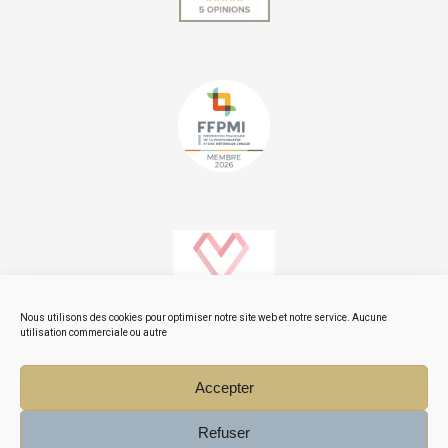
Nous utilisons des cookies pour optimiser notre site web et notre service. Aucune
utilisation commerciale ou autre
Accepter
ARTICLES LES PLUS CONSULTÉS
Refuser