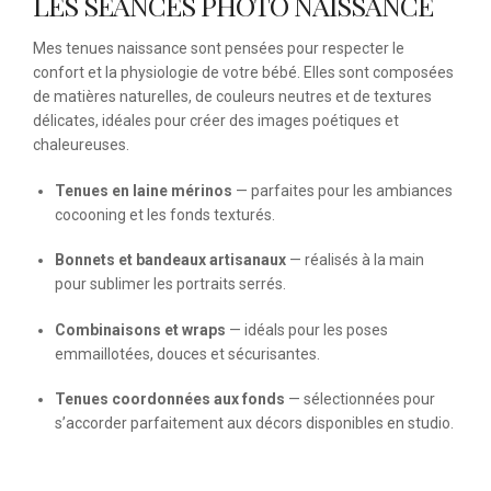
LES SÉANCES PHOTO NAISSANCE
Mes tenues naissance sont pensées pour respecter le
confort et la physiologie de votre bébé. Elles sont composées
de matières naturelles, de couleurs neutres et de textures
délicates, idéales pour créer des images poétiques et
chaleureuses.
Tenues en laine mérinos
— parfaites pour les ambiances
cocooning et les fonds texturés.
Bonnets et bandeaux artisanaux
— réalisés à la main
pour sublimer les portraits serrés.
Combinaisons et wraps
— idéals pour les poses
emmaillotées, douces et sécurisantes.
Tenues coordonnées aux fonds
— sélectionnées pour
s’accorder parfaitement aux décors disponibles en studio.