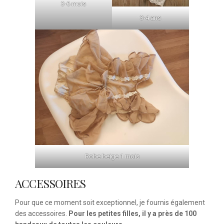
3-6 mois
3-4 ans
Robe beige 1 mois
ACCESSOIRES
Pour que ce moment soit exceptionnel, je fournis également
des accessoires.
Pour les petites filles, il y a près de 100