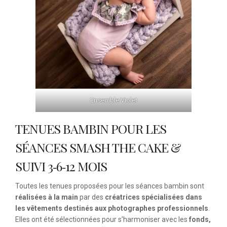
Ensemble Violet
TENUES BAMBIN POUR LES
SÉANCES SMASH THE CAKE &
SUIVI 3‑6‑12 MOIS
Toutes les tenues proposées pour les séances bambin sont
réalisées à la main
par des
créatrices spécialisées dans
les vêtements destinés aux photographes professionnels
.
Elles ont été sélectionnées pour s’harmoniser avec les
fonds,