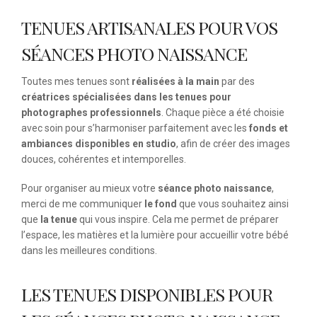
TENUES ARTISANALES POUR VOS
SÉANCES PHOTO NAISSANCE
Toutes mes tenues sont
réalisées à la main
par des
créatrices spécialisées dans les tenues pour
photographes professionnels
. Chaque pièce a été choisie
avec soin pour s’harmoniser parfaitement avec les
fonds et
ambiances disponibles en studio
, afin de créer des images
douces, cohérentes et intemporelles.
Pour organiser au mieux votre
séance photo naissance
,
merci de me communiquer
le fond
que vous souhaitez ainsi
que
la tenue
qui vous inspire. Cela me permet de préparer
l’espace, les matières et la lumière pour accueillir votre bébé
dans les meilleures conditions.
LES TENUES DISPONIBLES POUR