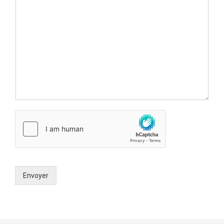
Envoyer