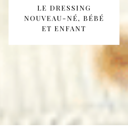
LE DRESSING
NOUVEAU-NÉ, BÉBÉ
ET ENFANT