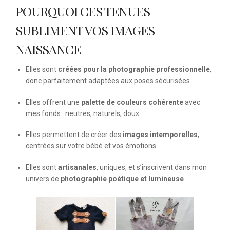
POURQUOI CES TENUES
SUBLIMENT VOS IMAGES
NAISSANCE
Elles sont
créées pour la photographie professionnelle
,
donc parfaitement adaptées aux poses sécurisées.
Elles offrent une
palette de couleurs cohérente
avec
mes fonds : neutres, naturels, doux.
Elles permettent de créer des
images intemporelles
,
centrées sur votre bébé et vos émotions.
Elles sont
artisanales
, uniques, et s’inscrivent dans mon
univers de
photographie poétique et lumineuse
.