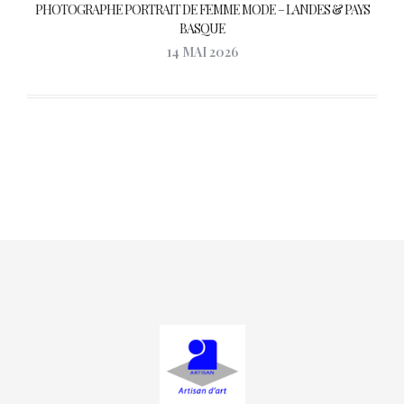
PHOTOGRAPHE PORTRAIT DE FEMME MODE – LANDES & PAYS
BASQUE
14 MAI 2026