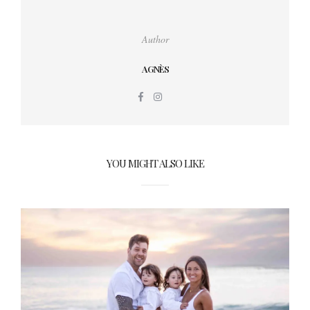
Author
AGNÈS
YOU MIGHT ALSO LIKE