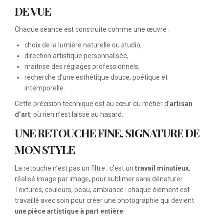
DE VUE
Chaque séance est construite comme une œuvre :
choix de la lumière naturelle ou studio,
direction artistique personnalisée,
maîtrise des réglages professionnels,
recherche d’une esthétique douce, poétique et
intemporelle.
Cette précision technique est au cœur du métier d’
artisan
d’art
, où rien n’est laissé au hasard.
UNE RETOUCHE FINE, SIGNATURE DE
MON STYLE
La retouche n’est pas un filtre : c’est un
travail minutieux
,
réalisé image par image, pour sublimer sans dénaturer.
Textures, couleurs, peau, ambiance : chaque élément est
travaillé avec soin pour créer une photographie qui devient
une pièce artistique à part entière
.