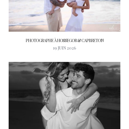
PHOTOGRAPHE À HOSSEGOR & CAPBRETON
19 JUIN 2026