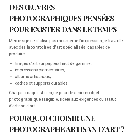
DES ŒUVRES
PHOTOGRAPHIQUES PENSÉES
POUR EXISTER DANS LE TEMPS
Même si je ne réalise pas moi‑même l’impression, je travaille
avec des
laboratoires d’art spécialisés
, capables de
produire :
tirages d’art sur papiers haut de gamme,
impressions pigmentaires,
albums artisanaux,
cadres et supports durables.
Chaque image est conçue pour devenir un
objet
photographique tangible
, fidèle aux exigences du statut
d’artisan d’art.
POURQUOI CHOISIR UNE
PHOTOGRAPHE ARTISAN D’ART ?