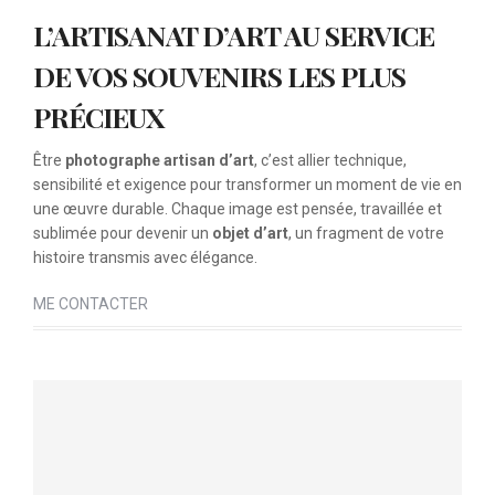
L’ARTISANAT D’ART AU SERVICE
DE VOS SOUVENIRS LES PLUS
PRÉCIEUX
Être
photographe artisan d’art
, c’est allier technique,
sensibilité et exigence pour transformer un moment de vie en
une œuvre durable. Chaque image est pensée, travaillée et
sublimée pour devenir un
objet d’art
, un fragment de votre
histoire transmis avec élégance.
ME CONTACTER