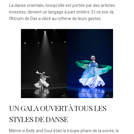
La danse orientale, lorsqu’elle est portée par des artistes
investies, devient un langage à part entière. Et ce soir‑là,
l’Atrium de Dax a vibré au rythme de leurs gestes.
UN GALA OUVERT À TOUS LES
STYLES DE DANSE
Même si Belly and Soul était la troupe phare de la soirée, le