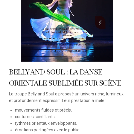
BELLY AND SOUL : LA DANSE
ORIENTALE SUBLIMÉE SUR SCÈNE
La troupe Belly and Soul a proposé un univers riche, lumineux
et profondément expressif. Leur prestation a mêlé :
mouvements fluides et précis,
costumes scintillants,
rythmes orientaux enveloppants,
émotions partagées avec le public.