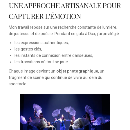
UNE APPROCHE ARTISANALE POUR
CAPTURER L’ÉMOTION
Mon travail repose sur une recherche constante de lumière,
de justesse et de poésie. Pendant ce gala à Dax, j’ai privilégié :
les expressions authentiques,
les gestes clés,
les instants de connexion entre danseuses,
les transitions où tout se joue.
Chaque image devient un
objet photographique
, un
fragment de scène qui continue de vivre au‑delà du
spectacle.