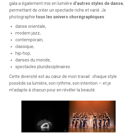
gala a également mis en lumière
d’autres styles de danse
,
permettant de créer un spectacle riche et varié. Je
photographie
tous les univers chorégraphiques
:
danse orientale,
modern jazz,
contemporain,
classique,
hip‑hop,
danses du monde,
spectacles pluridisciplinaires.
Cette diversité est au cœur de mon travail : chaque style
possède sa lumière, son rythme, son intention — et je
m’adapte à chacun pour en révéler la beauté.