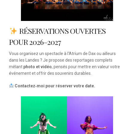
RÉSERVATIONS OUVERTES
POUR 2026–2027
Vous organisez un spectacle à l’Atrium de Dax ou ailleurs
dans les Landes ? Je propose des reportages complets
mêlant
photo et vidéo
, pensés pour mettre en valeur votre
événement et offrir des souvenirs durables.
Contactez‑moi pour réserver votre date.