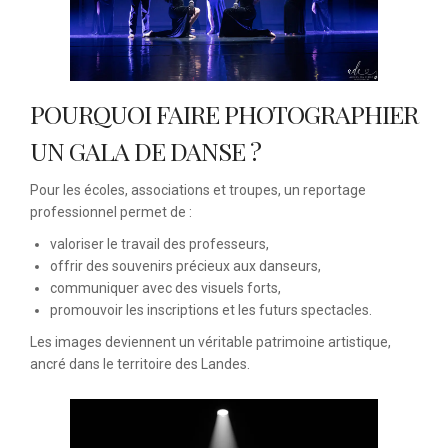
POURQUOI FAIRE PHOTOGRAPHIER
UN GALA DE DANSE ?
Pour les écoles, associations et troupes, un reportage
professionnel permet de :
valoriser le travail des professeurs,
offrir des souvenirs précieux aux danseurs,
communiquer avec des visuels forts,
promouvoir les inscriptions et les futurs spectacles.
Les images deviennent un véritable patrimoine artistique,
ancré dans le territoire des Landes.