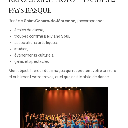
PAYS BASQUE
Basée à
Saint‑Geours‑de‑Maremne
, j’accompagne :
écoles de danse,
troupes comme Belly and Soul,
associations artistiques,
studios,
événements culturels,
galas et spectacles.
Mon objectif : créer des images qui respectent votre univers
et subliment votre travail, quel que soit le style de danse.