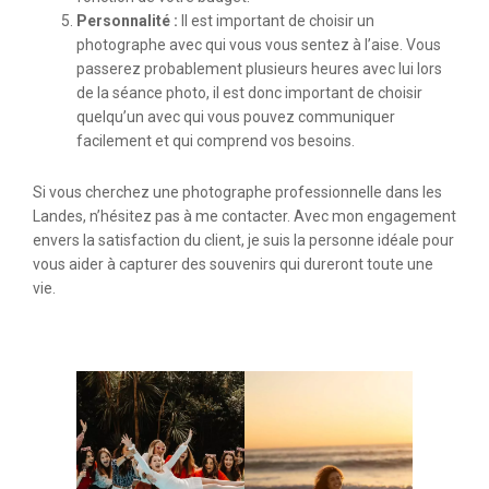
Personnalité :
Il est important de choisir un
photographe avec qui vous vous sentez à l’aise. Vous
passerez probablement plusieurs heures avec lui lors
de la séance photo, il est donc important de choisir
quelqu’un avec qui vous pouvez communiquer
facilement et qui comprend vos besoins.
Si vous cherchez une photographe professionnelle dans les
Landes, n’hésitez pas à me contacter. Avec mon engagement
envers la satisfaction du client, je suis la personne idéale pour
vous aider à capturer des souvenirs qui dureront toute une
vie.