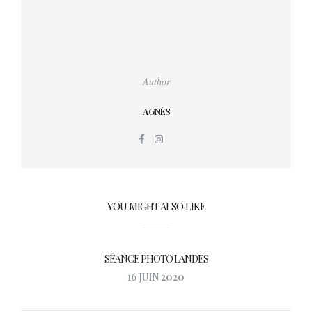
Author
AGNÈS
YOU MIGHT ALSO LIKE
SÉANCE PHOTO LANDES
16 JUIN 2020