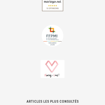
ARTICLES LES PLUS CONSULTÉS