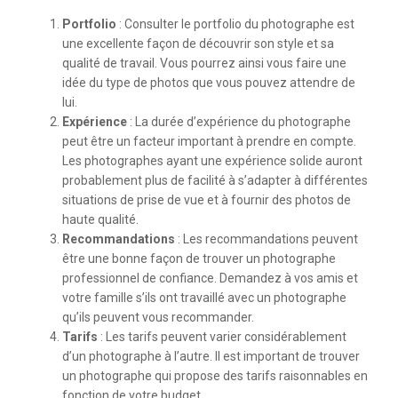
Portfolio
: Consulter le portfolio du photographe est
une excellente façon de découvrir son style et sa
qualité de travail. Vous pourrez ainsi vous faire une
idée du type de photos que vous pouvez attendre de
lui.
Expérience
: La durée d’expérience du photographe
peut être un facteur important à prendre en compte.
Les photographes ayant une expérience solide auront
probablement plus de facilité à s’adapter à différentes
situations de prise de vue et à fournir des photos de
haute qualité.
Recommandations
: Les recommandations peuvent
être une bonne façon de trouver un photographe
professionnel de confiance. Demandez à vos amis et
votre famille s’ils ont travaillé avec un photographe
qu’ils peuvent vous recommander.
Tarifs
: Les tarifs peuvent varier considérablement
d’un photographe à l’autre. Il est important de trouver
un photographe qui propose des tarifs raisonnables en
fonction de votre budget.