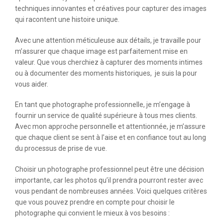
techniques innovantes et créatives pour capturer des images
qui racontent une histoire unique.
Avec une attention méticuleuse aux détails, je travaille pour
m’assurer que chaque image est parfaitement mise en
valeur. Que vous cherchiez à capturer des moments intimes
ou à documenter des moments historiques, je suis la pour
vous aider.
En tant que photographe professionnelle, je m’engage à
fournir un service de qualité supérieure à tous mes clients.
Avec mon approche personnelle et attentionnée, je m’assure
que chaque client se sent à l’aise et en confiance tout au long
du processus de prise de vue.
Choisir un photographe professionnel peut être une décision
importante, car les photos qu’il prendra pourront rester avec
vous pendant de nombreuses années. Voici quelques critères
que vous pouvez prendre en compte pour choisir le
photographe qui convient le mieux à vos besoins :