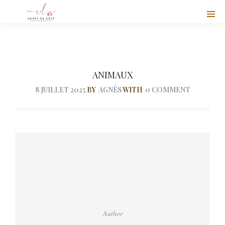
ANIMAUX
8 JUILLET 2025
BY
AGNÈS
WITH
0 COMMENT
Author