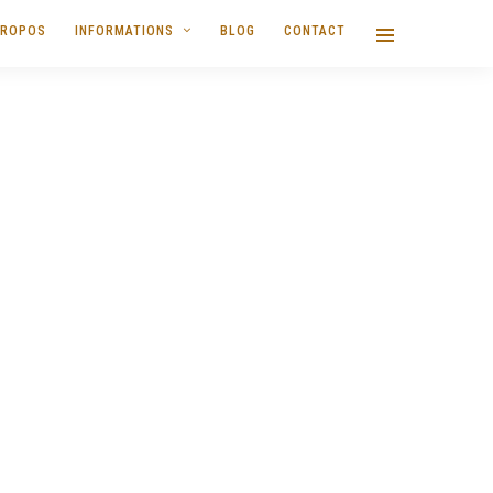
PROPOS
INFORMATIONS
BLOG
CONTACT