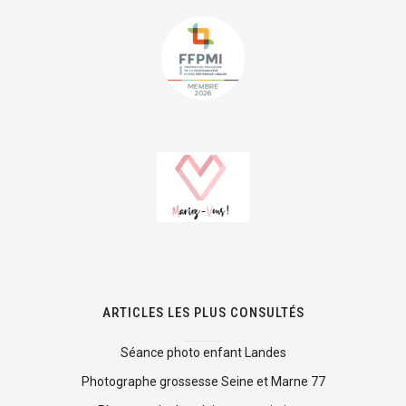
ARTICLES LES PLUS CONSULTÉS
Séance photo enfant Landes
Photographe grossesse Seine et Marne 77