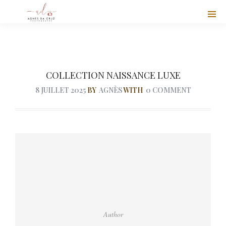
COLLECTION NAISSANCE LUXE
8 JUILLET 2025
BY
AGNÈS
WITH
0 COMMENT
Author