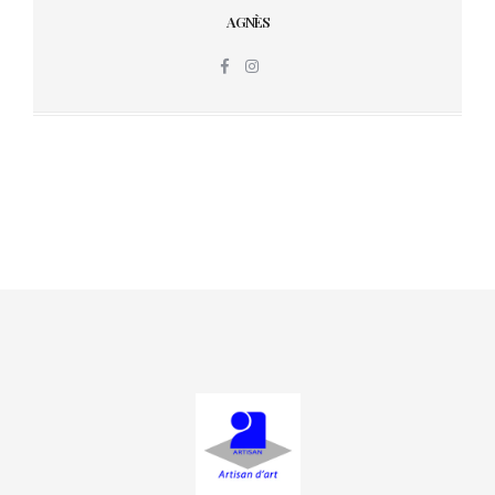
AGNÈS