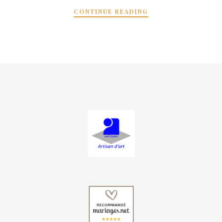
CONTINUE READING