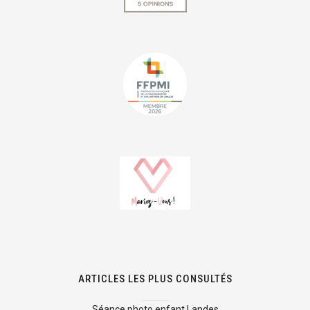
ARTICLES LES PLUS CONSULTÉS
Séance photo enfant Landes