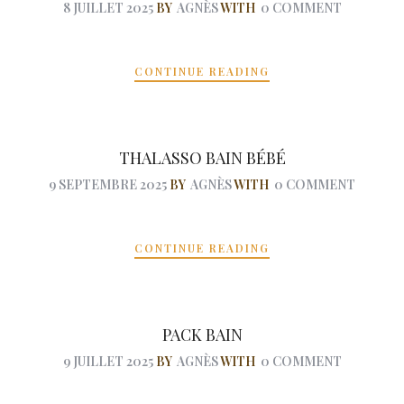
8 JUILLET 2025
BY
AGNÈS
WITH
0 COMMENT
CONTINUE READING
THALASSO BAIN BÉBÉ
9 SEPTEMBRE 2025
BY
AGNÈS
WITH
0 COMMENT
CONTINUE READING
PACK BAIN
9 JUILLET 2025
BY
AGNÈS
WITH
0 COMMENT