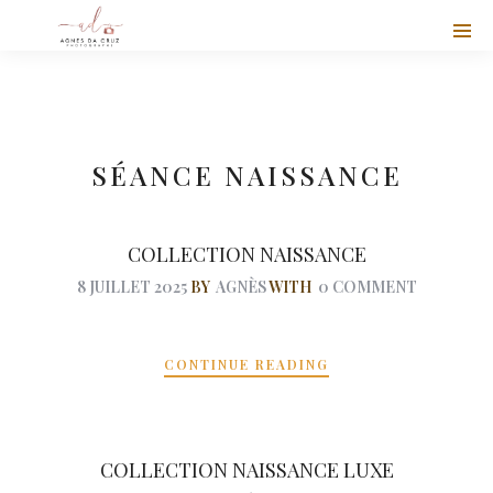
SÉANCE NAISSANCE
COLLECTION NAISSANCE
8 JUILLET 2025
BY
AGNÈS
WITH
0 COMMENT
CONTINUE READING
COLLECTION NAISSANCE LUXE