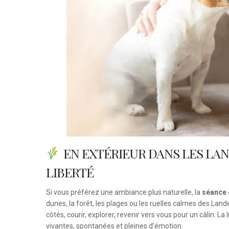
EN EXTÉRIEUR DANS LES LAND
LIBERTÉ
Si vous préférez une ambiance plus naturelle, la
séance 
dunes, la forêt, les plages ou les ruelles calmes des Land
côtés, courir, explorer, revenir vers vous pour un câlin. L
vivantes, spontanées et pleines d’émotion.