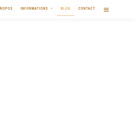
PROPOS
INFORMATIONS
BLOG
CONTACT