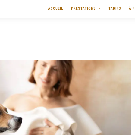
ACCUEIL
PRESTATIONS
TARIFS
À 