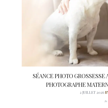
SÉANCE PHOTO GROSSESSE A
PHOTOGRAPHE MATERNI
2 JUILLET 2026
B
I