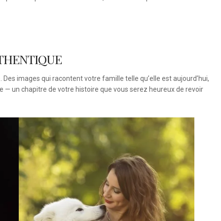
UTHENTIQUE
Des images qui racontent votre famille telle qu’elle est aujourd’hui,
e — un chapitre de votre histoire que vous serez heureux de revoir