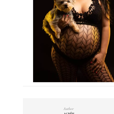
Author