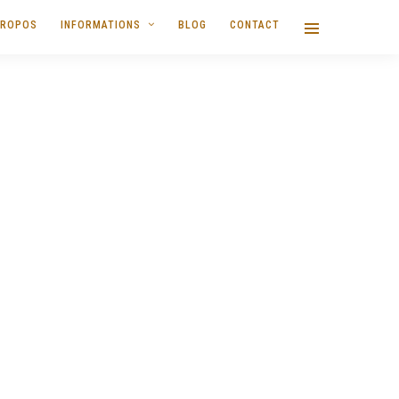
PROPOS
INFORMATIONS
BLOG
CONTACT