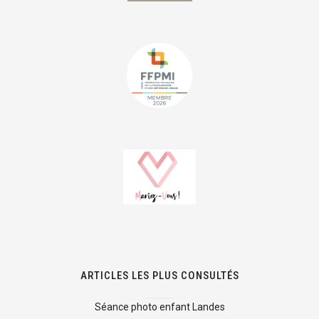
ARTICLES LES PLUS CONSULTÉS
Séance photo enfant Landes