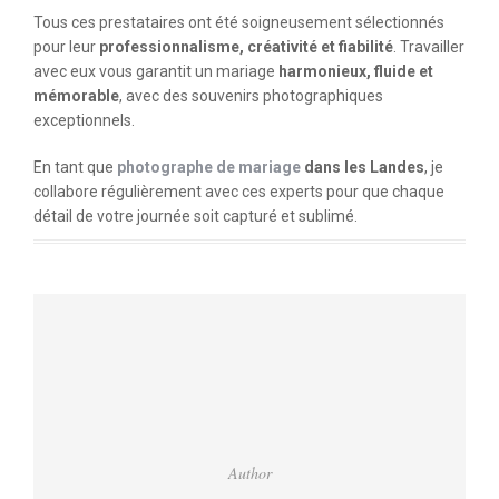
Tous ces prestataires ont été soigneusement sélectionnés
pour leur
professionnalisme, créativité et fiabilité
. Travailler
avec eux vous garantit un mariage
harmonieux, fluide et
mémorable
, avec des souvenirs photographiques
exceptionnels.
En tant que
photographe de mariage
dans les Landes
, je
collabore régulièrement avec ces experts pour que chaque
détail de votre journée soit capturé et sublimé.
Author