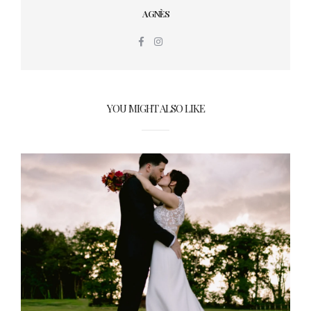
AGNÈS
YOU MIGHT ALSO LIKE