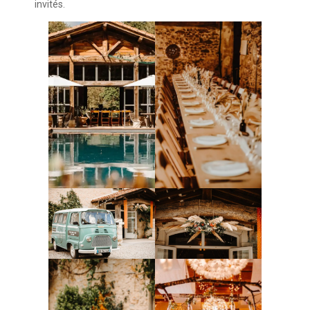
invités.