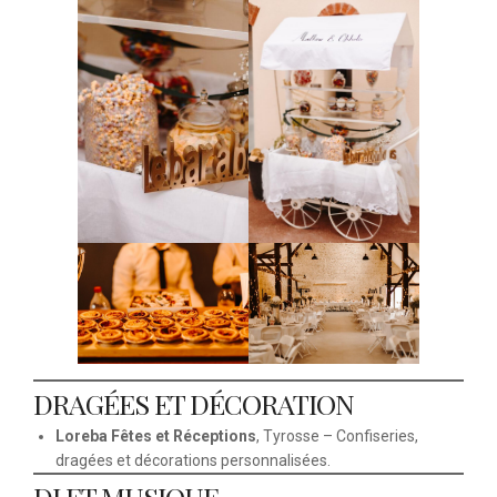
DRAGÉES ET DÉCORATION
Loreba Fêtes et Réceptions
, Tyrosse – Confiseries,
dragées et décorations personnalisées.
DJ ET MUSIQUE