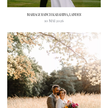
MARIAGE RANCH KABAHINA, LANDES
10 MAI 2026