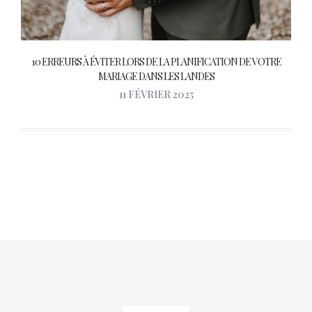
10 ERREURS À ÉVITER LORS DE LA PLANIFICATION DE VOTRE
MARIAGE DANS LES LANDES
11 FÉVRIER 2025