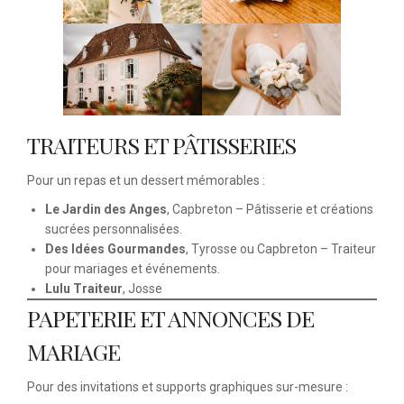
TRAITEURS ET PÂTISSERIES
Pour un repas et un dessert mémorables :
Le Jardin des Anges
, Capbreton – Pâtisserie et créations
sucrées personnalisées.
Des Idées Gourmandes
, Tyrosse ou Capbreton – Traiteur
pour mariages et événements.
Lulu Traiteur
, Josse
PAPETERIE ET ANNONCES DE
MARIAGE
Pour des invitations et supports graphiques sur-mesure :