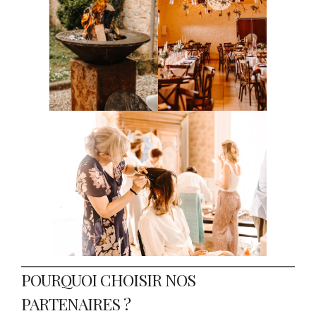
POURQUOI CHOISIR NOS
PARTENAIRES ?