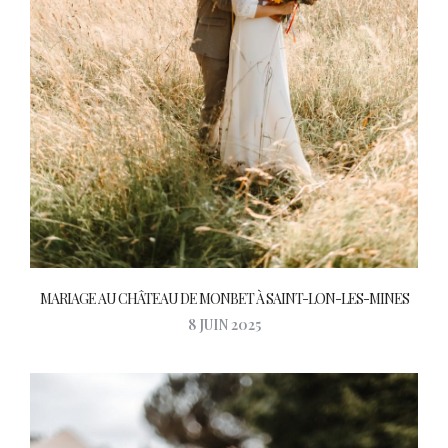
MARIAGE AU CHÂTEAU DE MONBET À SAINT-LON-LES-MINES
8 JUIN 2025