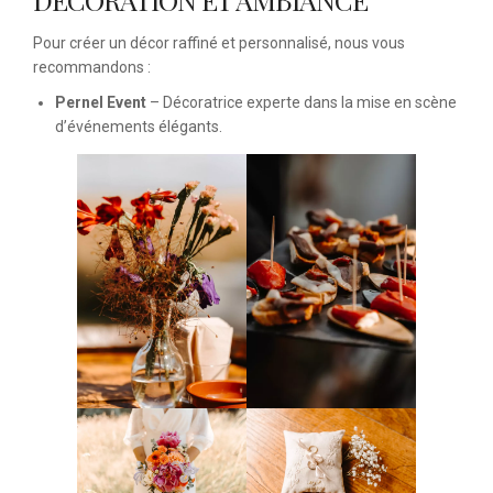
Pour créer un décor raffiné et personnalisé, nous vous
recommandons :
Pernel Event
– Décoratrice experte dans la mise en scène
d’événements élégants.