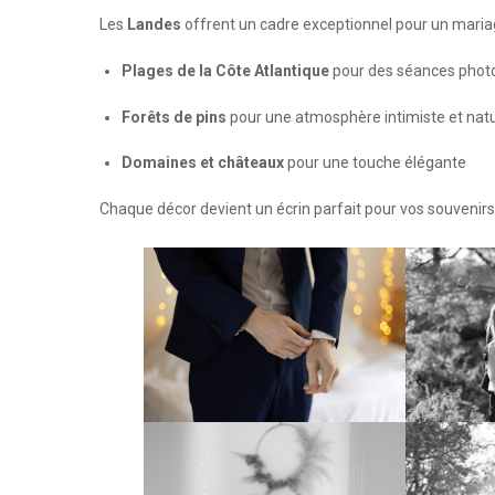
Les
Landes
offrent un cadre exceptionnel pour un maria
Plages de la Côte Atlantique
pour des séances photo
Forêts de pins
pour une atmosphère intimiste et natu
Domaines et châteaux
pour une touche élégante
Chaque décor devient un écrin parfait pour vos souvenir