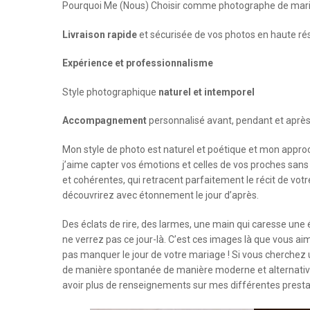
Pourquoi Me (Nous) Choisir comme photographe de mari
Livraison rapide
et sécurisée de vos photos en haute ré
Expérience et professionnalisme
Style photographique
naturel et intemporel
Accompagnement
personnalisé avant, pendant et après
Mon style de photo est naturel et poétique et mon approch
j’aime capter vos émotions et celles de vos proches sans 
et cohérentes, qui retracent parfaitement le récit de vot
découvrirez avec étonnement le jour d’après.
Des éclats de rire, des larmes, une main qui caresse une 
ne verrez pas ce jour-là. C’est ces images là que vous ai
pas manquer le jour de votre mariage ! Si vous cherchez 
de manière spontanée de manière moderne et alternative,
avoir plus de renseignements sur mes différentes presta