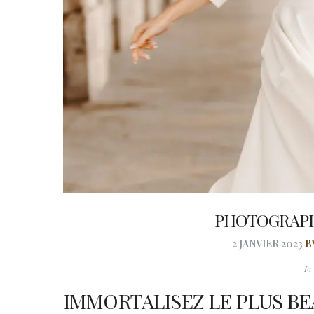
PHOTOGRAPH
2 JANVIER 2023
B
I
IMMORTALISEZ LE PLUS BE