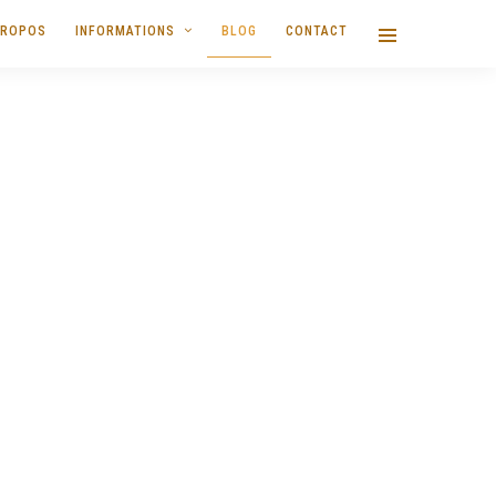
PROPOS
INFORMATIONS
BLOG
CONTACT