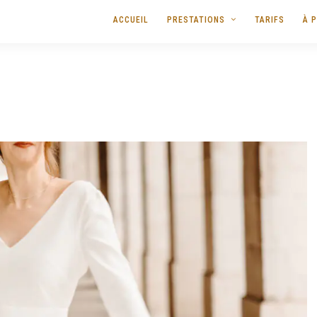
ACCUEIL
PRESTATIONS
TARIFS
À 