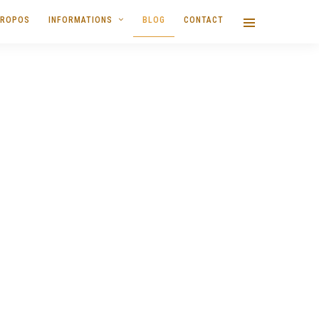
PROPOS
INFORMATIONS
BLOG
CONTACT