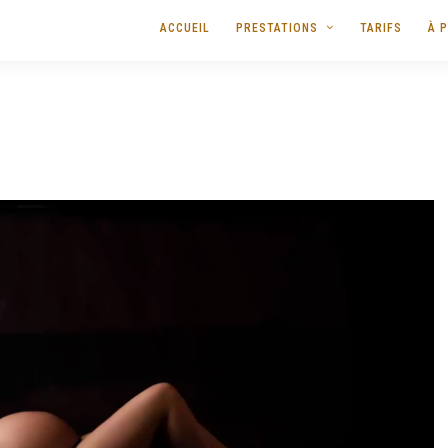
ACCUEIL
PRESTATIONS
TARIFS
À 