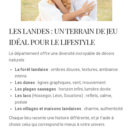
LES LANDES : UN TERRAIN DE JEU
IDÉAL POUR LE LIFESTYLE
Le département offre une diversité incroyable de décors
naturels :
La forêt landaise
: ombres douces, textures, ambiance
intime
Les dunes
: lignes graphiques, vent, mouvement
Les plages sauvages
: horizon infini, lumière dorée
Les lacs
(Hossegor, Léon, Soustons) : reflets, calme,
poésie
Les villages et maisons landaises
: charme, authenticité
Chaque lieu raconte une histoire différente, et je t’aide à
choisir celui qui correspond le mieux à votre univers.