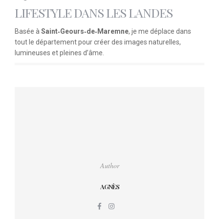
LIFESTYLE DANS LES LANDES
Basée à
Saint‑Geours‑de‑Maremne
, je me déplace dans
tout le département pour créer des images naturelles,
lumineuses et pleines d’âme.
Author
AGNÈS