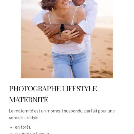
PHOTOGRAPHE LIFESTYLE
MATERNITÉ
La maternité est un moment suspendu, parfait pour une
séance lifestyle :
en forêt,
au bord de l’océan,