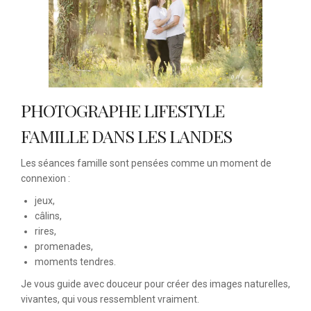
PHOTOGRAPHE LIFESTYLE
FAMILLE DANS LES LANDES
Les séances famille sont pensées comme un moment de
connexion :
jeux,
câlins,
rires,
promenades,
moments tendres.
Je vous guide avec douceur pour créer des images naturelles,
vivantes, qui vous ressemblent vraiment.