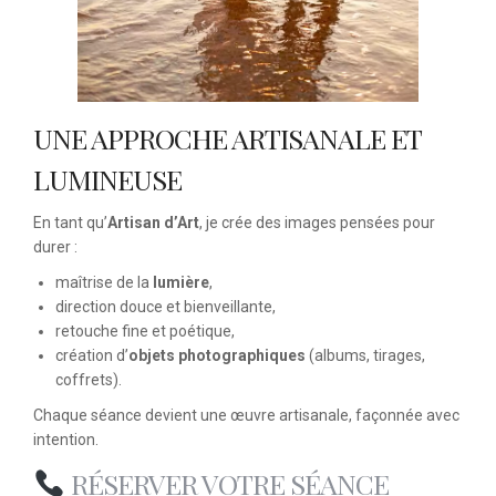
UNE APPROCHE ARTISANALE ET
LUMINEUSE
En tant qu’
Artisan d’Art
, je crée des images pensées pour
durer :
maîtrise de la
lumière
,
direction douce et bienveillante,
retouche fine et poétique,
création d’
objets photographiques
(albums, tirages,
coffrets).
Chaque séance devient une œuvre artisanale, façonnée avec
intention.
RÉSERVER VOTRE SÉANCE