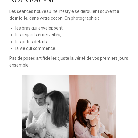
Les séances nouveau‑né lifestyle se déroulent souvent
à
domicile
, dans votre cocon. On photographie :
les bras qui enveloppent,
les regards émerveillés,
les petits détails,
la vie qui commence.
Pas de poses artificielles : juste la vérité de vos premiers jours
ensemble.