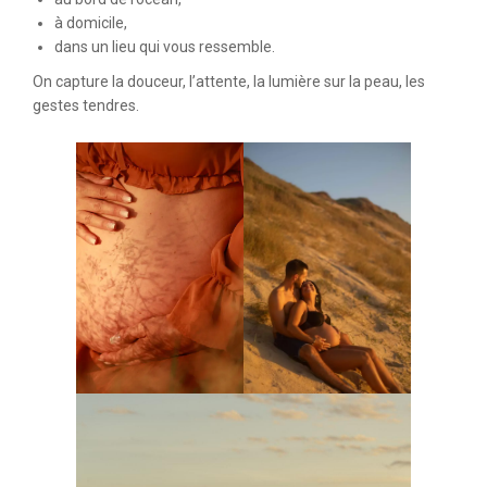
à domicile,
dans un lieu qui vous ressemble.
On capture la douceur, l’attente, la lumière sur la peau, les
gestes tendres.