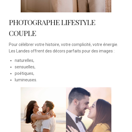
PHOTOGRAPHE LIFESTYLE
COUPLE
Pour célébrer votre histoire, votre complicité, votre énergie.
Les Landes offrent des décors parfaits pour des images :
naturelles,
sensuelles,
poétiques,
lumineuses.