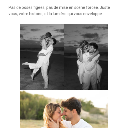
Pas de poses figées, pas de mise en scène forcée. Juste
vous, votre histoire, et la lumière qui vous enveloppe.