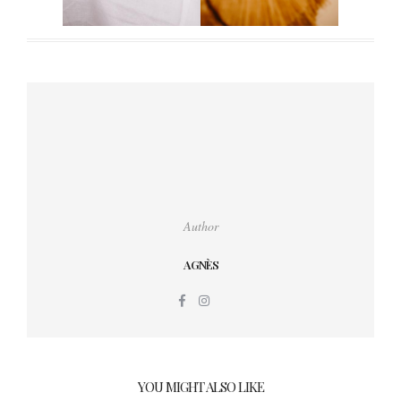
Author
AGNÈS
YOU MIGHT ALSO LIKE