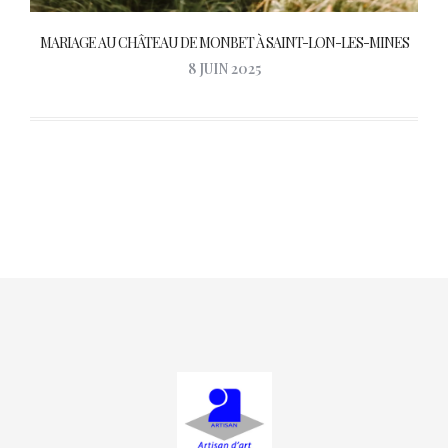
MARIAGE AU CHÂTEAU DE MONBET À SAINT-LON-LES-MINES
8 JUIN 2025