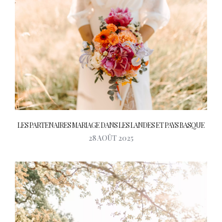
LES PARTENAIRES MARIAGE DANS LES LANDES ET PAYS BASQUE
28 AOÛT 2025