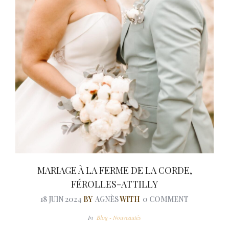
MARIAGE À LA FERME DE LA CORDE,
FÉROLLES-ATTILLY
18 JUIN 2024
BY
AGNÈS
WITH
0 COMMENT
In
Blog - Nouveautés