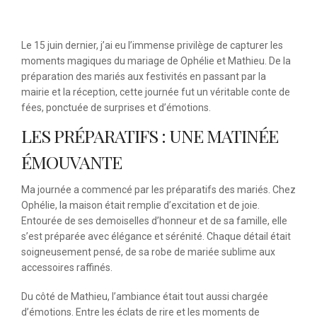
Le 15 juin dernier, j’ai eu l’immense privilège de capturer les
moments magiques du mariage de Ophélie et Mathieu. De la
préparation des mariés aux festivités en passant par la
mairie et la réception, cette journée fut un véritable conte de
fées, ponctuée de surprises et d’émotions.
LES PRÉPARATIFS : UNE MATINÉE
ÉMOUVANTE
Ma journée a commencé par les préparatifs des mariés. Chez
Ophélie, la maison était remplie d’excitation et de joie.
Entourée de ses demoiselles d’honneur et de sa famille, elle
s’est préparée avec élégance et sérénité. Chaque détail était
soigneusement pensé, de sa robe de mariée sublime aux
accessoires raffinés.
Du côté de Mathieu, l’ambiance était tout aussi chargée
d’émotions. Entre les éclats de rire et les moments de