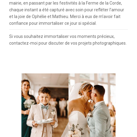
mairie, en passant par les festivités à la Ferme de la Corde,
chaque instant a été capturé avec soin pour refléter l’amour
et la joie de Ophélie et Mathieu. Merci à eux de m’avoir fait
confiance pour immortaliser ce jour si spécial.
Si vous souhaitez immortaliser vos moments précieux,
contactez-moi pour discuter de vos projets photographiques.