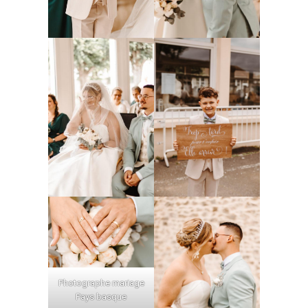
Photographe mariage
Pays basque