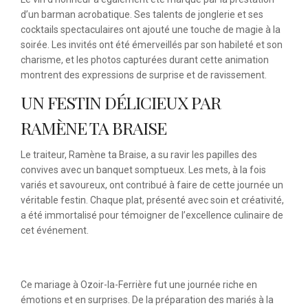
d’un barman acrobatique. Ses talents de jonglerie et ses
cocktails spectaculaires ont ajouté une touche de magie à la
soirée. Les invités ont été émerveillés par son habileté et son
charisme, et les photos capturées durant cette animation
montrent des expressions de surprise et de ravissement.
UN FESTIN DÉLICIEUX PAR
RAMÈNE TA BRAISE
Le traiteur, Ramène ta Braise, a su ravir les papilles des
convives avec un banquet somptueux. Les mets, à la fois
variés et savoureux, ont contribué à faire de cette journée un
véritable festin. Chaque plat, présenté avec soin et créativité,
a été immortalisé pour témoigner de l’excellence culinaire de
cet événement.
Ce mariage à Ozoir-la-Ferrière fut une journée riche en
émotions et en surprises. De la préparation des mariés à la