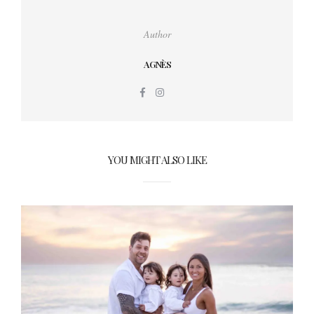
Author
AGNÈS
YOU MIGHT ALSO LIKE