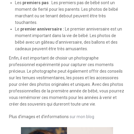
Les
premiers pas
: Les premiers pas de bébé sont un
moment de fierté pour les parents. Les photos de bébé
marchant ou se tenant debout peuvent être très
touchantes.
Le
premier anniversaire :
Le premier anniversaire est un
moment important dans la vie de bébé. Les photos de
bébé avec un gâteau d’anniversaire, des ballons et des
cadeaux peuvent être très amusantes.
Enfin, il est important de choisir un photographe
professionnel expérimenté pour capturer ces moments
précieux. Le photographe peut également offrir des conseils
sur les tenues vestimentaires, les poses et les accessoires
pour créer des photos originales et uniques. Avec des photos
professionnelles de la première année de bébé, vous pourrez
vous remémorer ces moments pour les années à venir et
créer des souvenirs qui dureront toute une vie.
Plus d’images et d’informations
sur mon blog