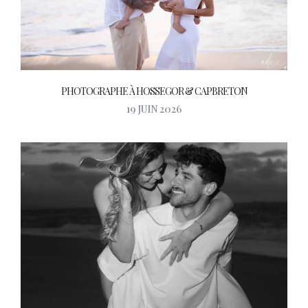
PHOTOGRAPHE À HOSSEGOR & CAPBRETON
19 JUIN 2026