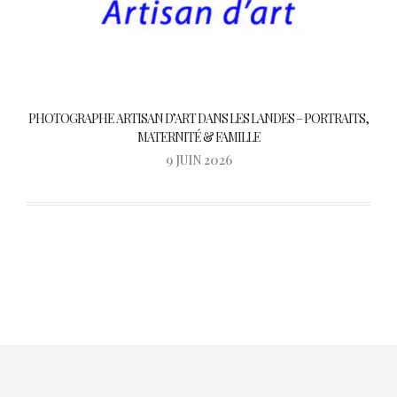
PHOTOGRAPHE ARTISAN D’ART DANS LES LANDES – PORTRAITS,
MATERNITÉ & FAMILLE
9 JUIN 2026