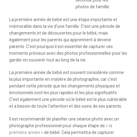
seconde pour les
photos de famille.
La première année de bébé est une étape importante et
mémorable dans la vie d’une famille. C’est une période de
changements et de découvertes pour le bébé, mais
également pour les parents qui apprennent à devenir
parents. C’est pourquoi il est essentiel de capturer ces
moments précieux avec des photos professionnelles pour les
garder en souvenir tout au long de la vie.
La première année de bébé est souvent considérée comme
la plus importante en matière de photographie, car c’est
pendant cette période que les changements physiques et
émotionnels sont les plus rapides et les plus significatifs.
C’est également une période où le bébé est le plus vulnérable
et a besoin de toute l’attention et des soins de ses parents.
Il est recommandé de planifier une séance photo avec un
photographe professionnel pour chaque étape de
« la
première année »
de bébé. Cela permettra de capturer