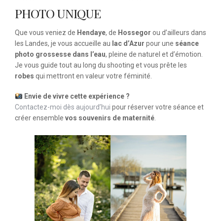
PHOTO UNIQUE
Que vous veniez de
Hendaye
, de
Hossegor
ou d’ailleurs dans
les Landes, je vous accueille au
lac d’Azur
pour une
séance
photo grossesse dans l’eau
, pleine de naturel et d’émotion.
Je vous guide tout au long du shooting et vous prête les
robes
qui mettront en valeur votre féminité.
Envie de vivre cette expérience ?
Contactez-moi dès aujourd’hui
pour réserver votre séance et
créer ensemble
vos souvenirs de maternité
.