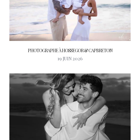
PHOTOGRAPHE À HOSSEGOR & CAPBRETON
19 JUIN 2026