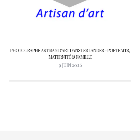
PHOTOGRAPHE ARTISAN D’ART DANS LES LANDES – PORTRAITS,
MATERNITÉ & FAMILLE
9 JUIN 2026