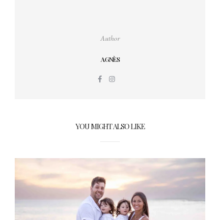
Author
AGNÈS
YOU MIGHT ALSO LIKE