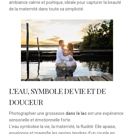
ambiance calme et poétique, idéale pour capturer la beauté
de la maternité dans toute sa simplicité.
L’EAU, SYMBOLE DE VIE ET DE
DOUCEUR
Photographier une grossesse
dans le lac
est une expérience
sensorielle et émotionnelle forte.
L’eau symbolise la vie, la maternité, la fluidité. Elle apaise,
enveloppe et magnifie les gestes tendres d’un couple en