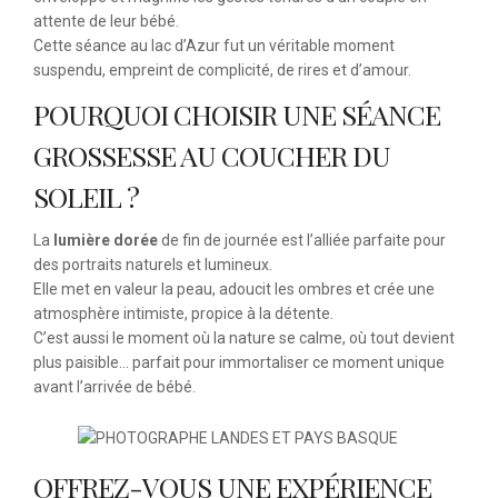
attente de leur bébé.
Cette séance au lac d’Azur fut un véritable moment
suspendu, empreint de complicité, de rires et d’amour.
POURQUOI CHOISIR UNE SÉANCE
GROSSESSE AU COUCHER DU
SOLEIL ?
La
lumière dorée
de fin de journée est l’alliée parfaite pour
des portraits naturels et lumineux.
Elle met en valeur la peau, adoucit les ombres et crée une
atmosphère intimiste, propice à la détente.
C’est aussi le moment où la nature se calme, où tout devient
plus paisible… parfait pour immortaliser ce moment unique
avant l’arrivée de bébé.
OFFREZ-VOUS UNE EXPÉRIENCE