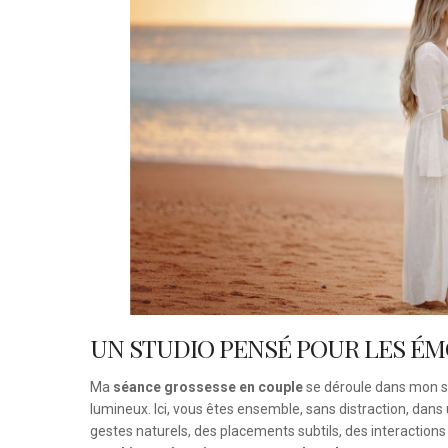
UN STUDIO PENSÉ POUR LES ÉM
Ma
séance grossesse en couple
se déroule dans mon s
lumineux. Ici, vous êtes ensemble, sans distraction, dans
gestes naturels, des placements subtils, des interaction