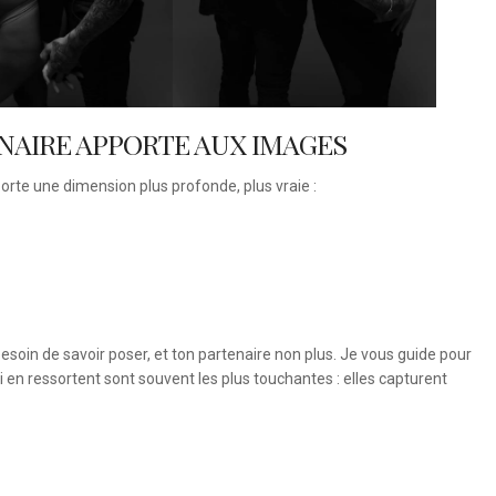
NAIRE APPORTE AUX IMAGES
orte une dimension plus profonde, plus vraie :
esoin de savoir poser, et ton partenaire non plus. Je vous guide pour
i en ressortent sont souvent les plus touchantes : elles capturent