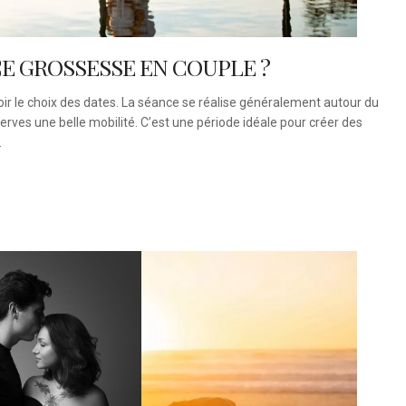
E GROSSESSE EN COUPLE ?
voir le choix des dates. La séance se réalise généralement autour du
serves une belle mobilité. C’est une période idéale pour créer des
.