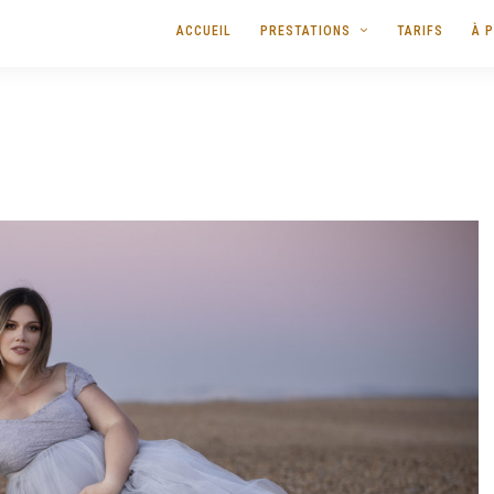
ACCUEIL
PRESTATIONS
TARIFS
À 