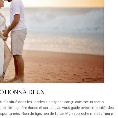
OTIONS À DEUX
tudio situé dans les Landes, un espace conçu comme un cocon
 une atmosphère douce et sereine. Je vous guide avec simplicité : des
s spontanées. Rien de figé, rien de forcé. Mon approche mêle
lumière
,