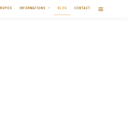
PROPOS
INFORMATIONS
BLOG
CONTACT