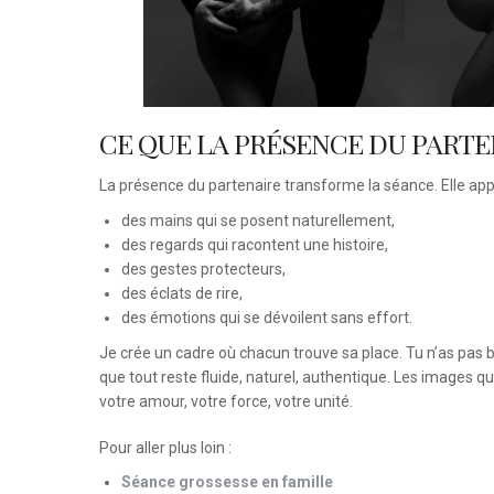
CE QUE LA PRÉSENCE DU PARTE
La présence du partenaire transforme la séance. Elle app
des mains qui se posent naturellement,
des regards qui racontent une histoire,
des gestes protecteurs,
des éclats de rire,
des émotions qui se dévoilent sans effort.
Je crée un cadre où chacun trouve sa place. Tu n’as pas b
que tout reste fluide, naturel, authentique. Les images qu
votre amour, votre force, votre unité.
Pour aller plus loin :
Séance grossesse en famille